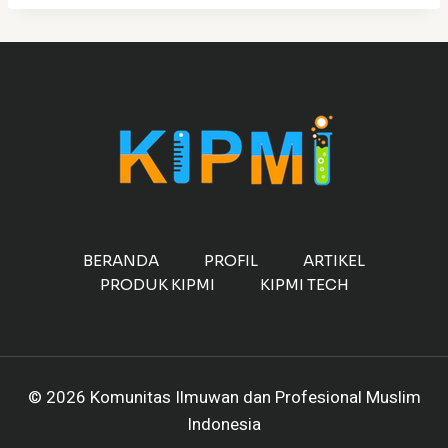
BERANDA
PROFIL
ARTIKEL
PRODUK KIPMI
KIPMI TECH
© 2026 Komunitas Ilmuwan dan Profesional Muslim
Indonesia