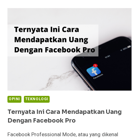
BACK
TO…
OPINI
TEKNOLOGI
Ternyata Ini Cara Mendapatkan Uang
Dengan Facebook Pro
Facebook Professional Mode, atau yang dikenal