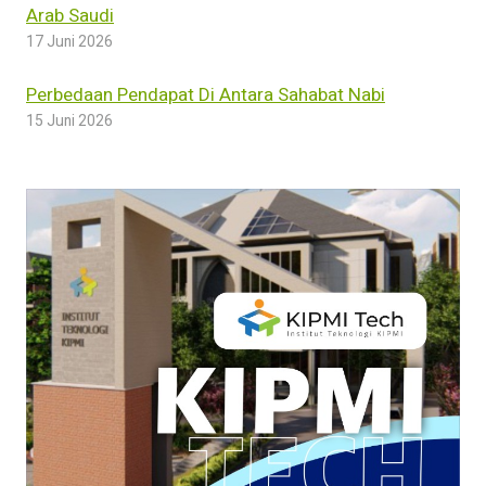
Arab Saudi
17 Juni 2026
Perbedaan Pendapat Di Antara Sahabat Nabi
15 Juni 2026