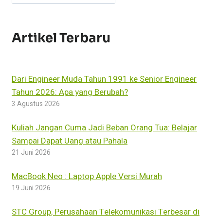
Artikel Terbaru
Dari Engineer Muda Tahun 1991 ke Senior Engineer
Tahun 2026: Apa yang Berubah?
3 Agustus 2026
Kuliah Jangan Cuma Jadi Beban Orang Tua: Belajar
Sampai Dapat Uang atau Pahala
21 Juni 2026
MacBook Neo : Laptop Apple Versi Murah
19 Juni 2026
STC Group, Perusahaan Telekomunikasi Terbesar di