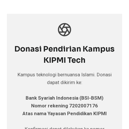
Donasi Pendirian Kampus
KIPMI Tech
Kampus teknologi bernuansa Islami. Donasi
dapat dikirim ke:
Bank Syariah Indonesia (BSI-BSM)
Nomor rekening 7202007176
Atas nama Yayasan Pendidikan KIPMI