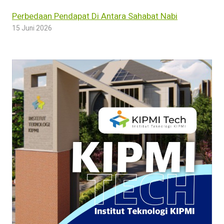
Perbedaan Pendapat Di Antara Sahabat Nabi
15 Juni 2026