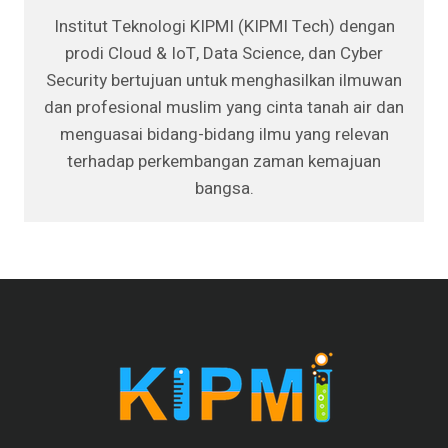
Institut Teknologi KIPMI (KIPMI Tech) dengan
prodi Cloud & IoT, Data Science, dan Cyber
Security bertujuan untuk menghasilkan ilmuwan
dan profesional muslim yang cinta tanah air dan
menguasai bidang-bidang ilmu yang relevan
terhadap perkembangan zaman kemajuan
bangsa.