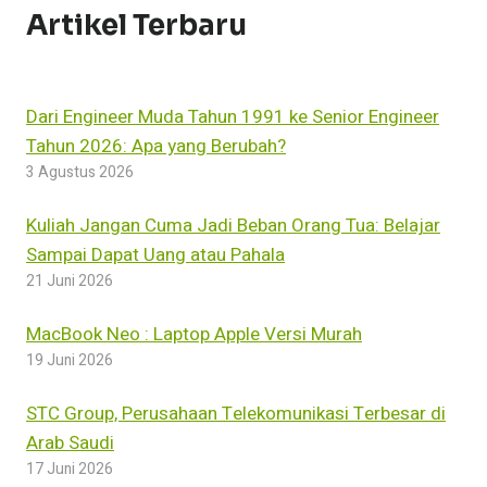
Artikel Terbaru
Dari Engineer Muda Tahun 1991 ke Senior Engineer
Tahun 2026: Apa yang Berubah?
3 Agustus 2026
Kuliah Jangan Cuma Jadi Beban Orang Tua: Belajar
Sampai Dapat Uang atau Pahala
21 Juni 2026
MacBook Neo : Laptop Apple Versi Murah
19 Juni 2026
STC Group, Perusahaan Telekomunikasi Terbesar di
Arab Saudi
17 Juni 2026