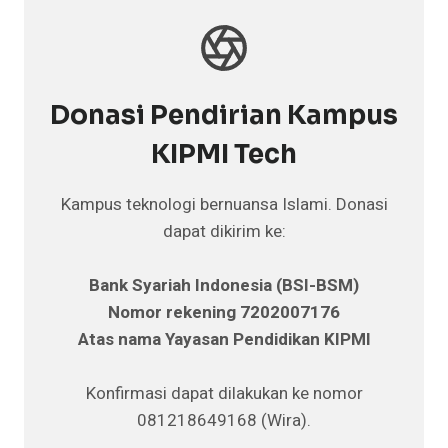
Donasi Pendirian Kampus
KIPMI Tech
Kampus teknologi bernuansa Islami. Donasi
dapat dikirim ke:
Bank Syariah Indonesia (BSI-BSM)
Nomor rekening 7202007176
Atas nama Yayasan Pendidikan KIPMI
Konfirmasi dapat dilakukan ke nomor
081218649168 (Wira).