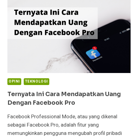
ARTIFICIAL
OPINI
TEKNOLOGI
Ternyata Ini Cara Mendapatkan Uang
Dengan Facebook Pro
Facebook Professional Mode, atau yang dikenal
sebagai Facebook Pro, adalah fitur yang
memungkinkan pengguna mengubah profil pribadi