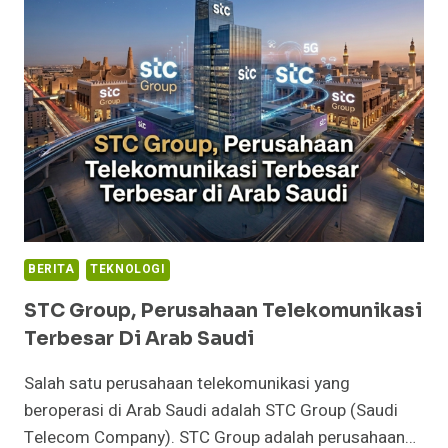
APPLE
VERSI
MURAH
BERITA
TEKNOLOGI
STC Group, Perusahaan Telekomunikasi
Terbesar Di Arab Saudi
Salah satu perusahaan telekomunikasi yang
beroperasi di Arab Saudi adalah STC Group (Saudi
Telecom Company). STC Group adalah perusahaan…