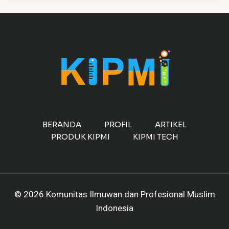
BERANDA
PROFIL
ARTIKEL
PRODUK KIPMI
KIPMI TECH
© 2026 Komunitas Ilmuwan dan Profesional Muslim
Indonesia