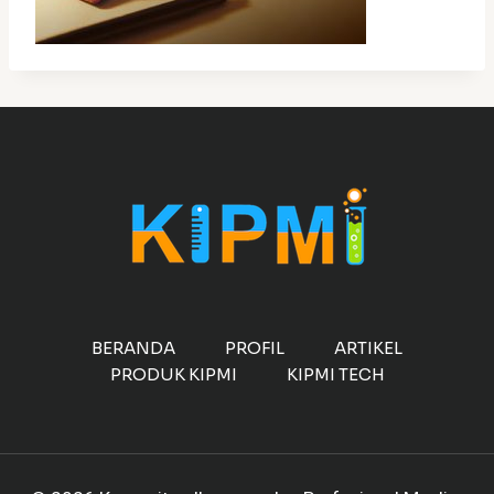
BERANDA
PROFIL
ARTIKEL
PRODUK KIPMI
KIPMI TECH