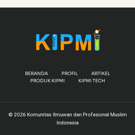
BERANDA
PROFIL
ARTIKEL
PRODUK KIPMI
KIPMI TECH
© 2026 Komunitas Ilmuwan dan Profesional Muslim
Indonesia