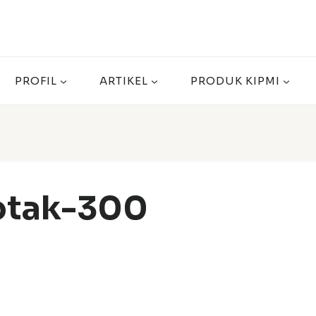
PROFIL
ARTIKEL
PRODUK KIPMI
otak-300