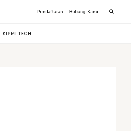
Pendaftaran
Hubungi Kami
KIPMI TECH