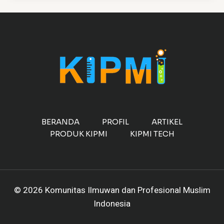
BERANDA
PROFIL
ARTIKEL
PRODUK KIPMI
KIPMI TECH
© 2026 Komunitas Ilmuwan dan Profesional Muslim
Indonesia