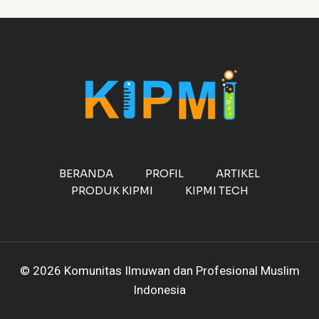
BERANDA
PROFIL
ARTIKEL
PRODUK KIPMI
KIPMI TECH
© 2026 Komunitas Ilmuwan dan Profesional Muslim
Indonesia