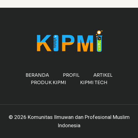
BERANDA
PROFIL
ARTIKEL
PRODUK KIPMI
KIPMI TECH
© 2026 Komunitas Ilmuwan dan Profesional Muslim
Indonesia