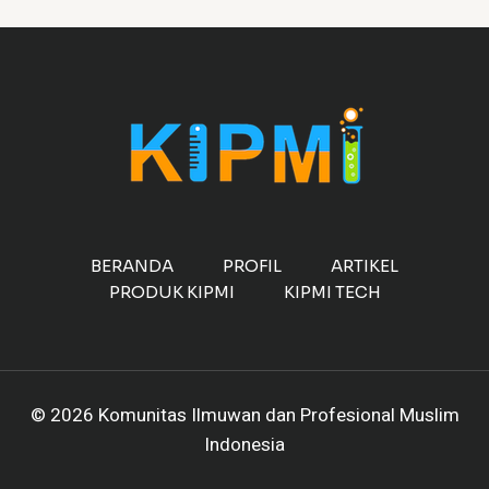
BERANDA
PROFIL
ARTIKEL
PRODUK KIPMI
KIPMI TECH
© 2026 Komunitas Ilmuwan dan Profesional Muslim
Indonesia