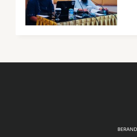
BERAN