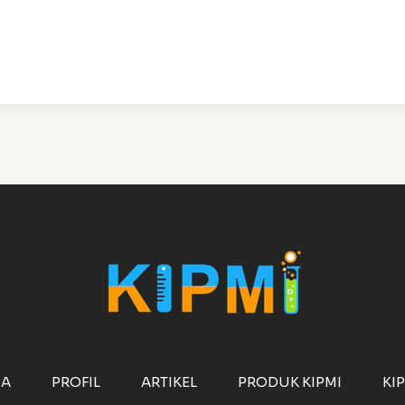
DA
PROFIL
ARTIKEL
PRODUK KIPMI
KI