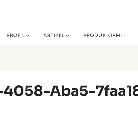
PROFIL
ARTIKEL
PRODUK KIPMI
-4058-Aba5-7faa1