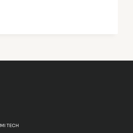
PMI TECH