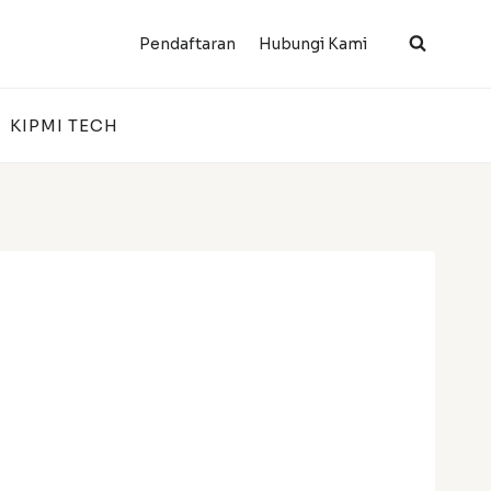
Pendaftaran
Hubungi Kami
KIPMI TECH