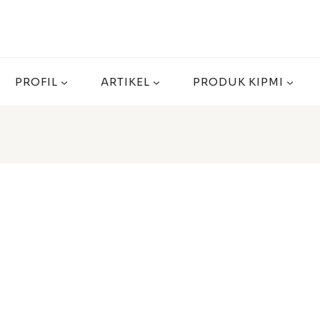
PROFIL
ARTIKEL
PRODUK KIPMI