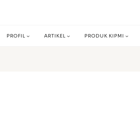
PROFIL
ARTIKEL
PRODUK KIPMI