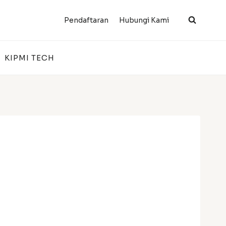
Pendaftaran
Hubungi Kami
KIPMI TECH