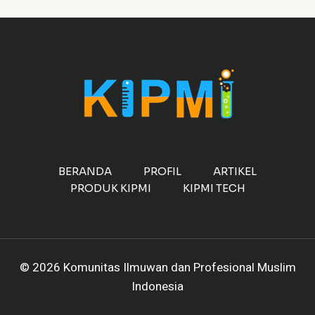
BERANDA
PROFIL
ARTIKEL
PRODUK KIPMI
KIPMI TECH
© 2026 Komunitas Ilmuwan dan Profesional Muslim
Indonesia