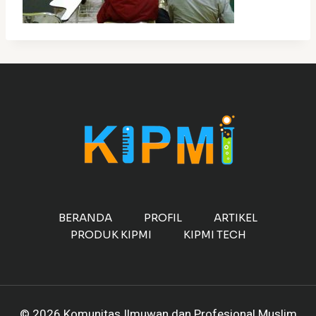
BERANDA
PROFIL
ARTIKEL
PRODUK KIPMI
KIPMI TECH
© 2026 Komunitas Ilmuwan dan Profesional Muslim