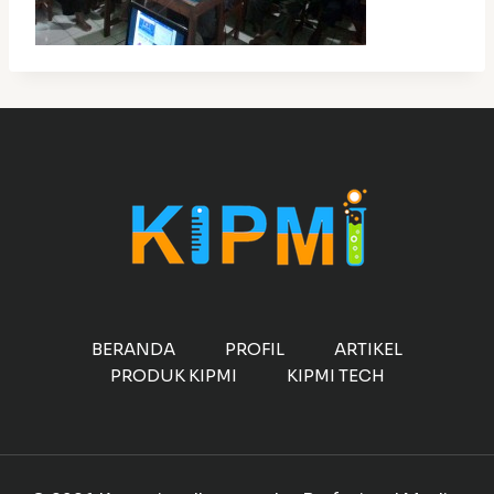
BERANDA
PROFIL
ARTIKEL
PRODUK KIPMI
KIPMI TECH