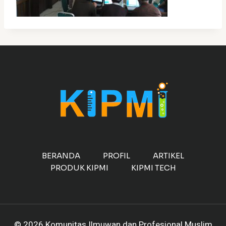
BERANDA
PROFIL
ARTIKEL
PRODUK KIPMI
KIPMI TECH
© 2026 Komunitas Ilmuwan dan Profesional Muslim