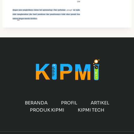
BERANDA
PROFIL
ARTIKEL
PRODUK KIPMI
KIPMI TECH