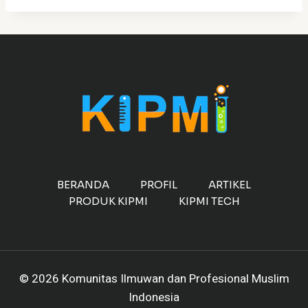
BERANDA
PROFIL
ARTIKEL
PRODUK KIPMI
KIPMI TECH
© 2026 Komunitas Ilmuwan dan Profesional Muslim
Indonesia