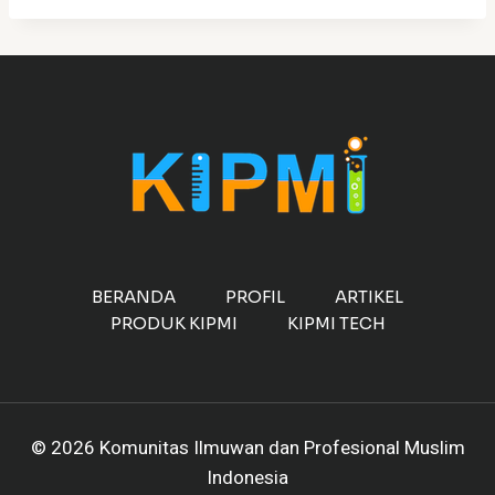
BERANDA
PROFIL
ARTIKEL
PRODUK KIPMI
KIPMI TECH
© 2026 Komunitas Ilmuwan dan Profesional Muslim
Indonesia