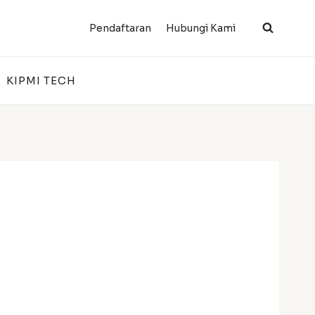
Pendaftaran
Hubungi Kami
KIPMI TECH