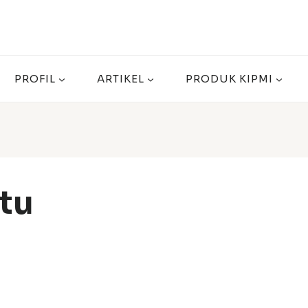
PROFIL
ARTIKEL
PRODUK KIPMI
tu