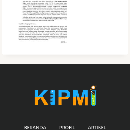
BERANDA
PROFIL
ARTIKEL