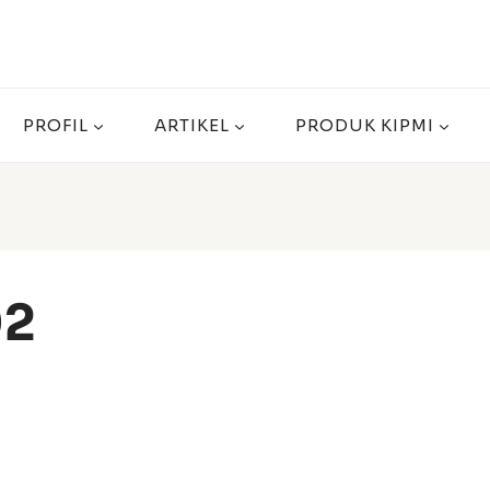
PROFIL
ARTIKEL
PRODUK KIPMI
02