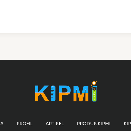
DA
PROFIL
ARTIKEL
PRODUK KIPMI
KI