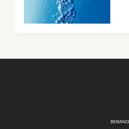
BERAN