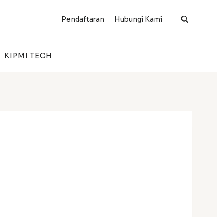
Pendaftaran
Hubungi Kami
KIPMI TECH