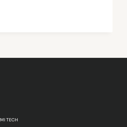
PMI TECH