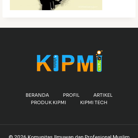
BERANDA
PROFIL
ARTIKEL
PRODUK KIPMI
KIPMI TECH
© 2026 Komunitas Ilmuwan dan Profesional Muslim