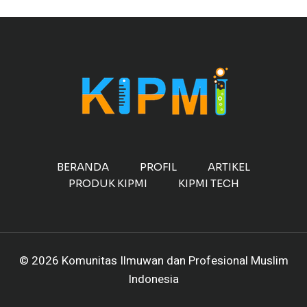
BERANDA
PROFIL
ARTIKEL
PRODUK KIPMI
KIPMI TECH
© 2026 Komunitas Ilmuwan dan Profesional Muslim
Indonesia