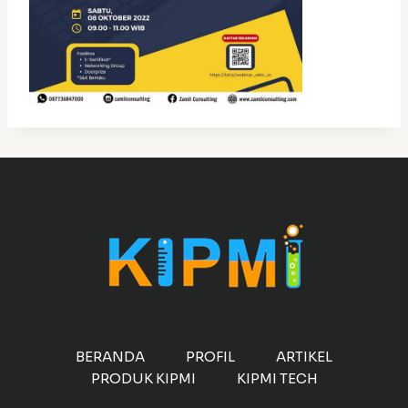
BERANDA
PROFIL
ARTIKEL
PRODUK KIPMI
KIPMI TECH