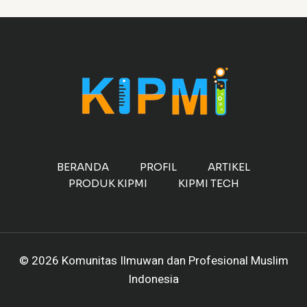
BERANDA
PROFIL
ARTIKEL
PRODUK KIPMI
KIPMI TECH
© 2026 Komunitas Ilmuwan dan Profesional Muslim
Indonesia