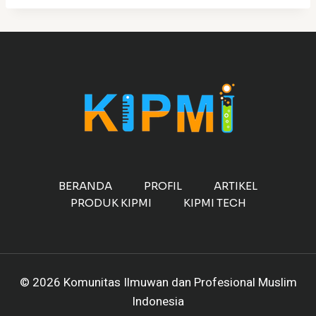
BERANDA
PROFIL
ARTIKEL
PRODUK KIPMI
KIPMI TECH
© 2026 Komunitas Ilmuwan dan Profesional Muslim
Indonesia