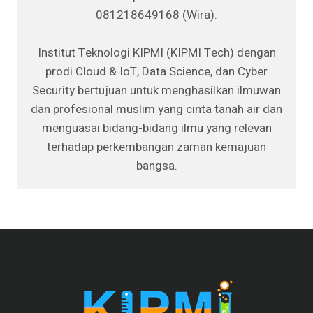
081218649168 (Wira).
Institut Teknologi KIPMI (KIPMI Tech) dengan
prodi Cloud & IoT, Data Science, dan Cyber
Security bertujuan untuk menghasilkan ilmuwan
dan profesional muslim yang cinta tanah air dan
menguasai bidang-bidang ilmu yang relevan
terhadap perkembangan zaman kemajuan
bangsa.