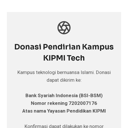
Donasi Pendirian Kampus
KIPMI Tech
Kampus teknologi bernuansa Islami. Donasi
dapat dikirim ke:
Bank Syariah Indonesia (BSI-BSM)
Nomor rekening 7202007176
Atas nama Yayasan Pendidikan KIPMI
Konfirmasi dapat dilakukan ke nomor