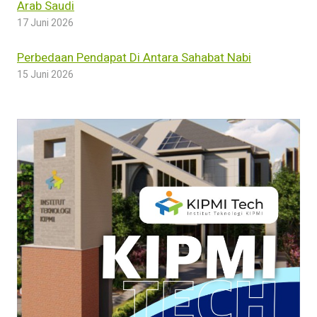
Arab Saudi
17 Juni 2026
Perbedaan Pendapat Di Antara Sahabat Nabi
15 Juni 2026