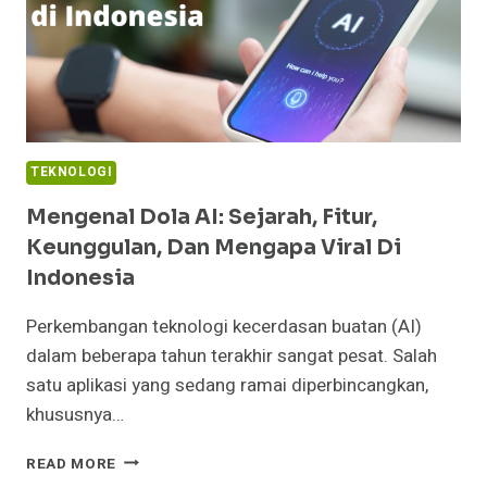
TEKNOLOGI
Mengenal Dola AI: Sejarah, Fitur,
Keunggulan, Dan Mengapa Viral Di
Indonesia
Perkembangan teknologi kecerdasan buatan (AI)
dalam beberapa tahun terakhir sangat pesat. Salah
satu aplikasi yang sedang ramai diperbincangkan,
khususnya…
MENGENAL
READ MORE
DOLA