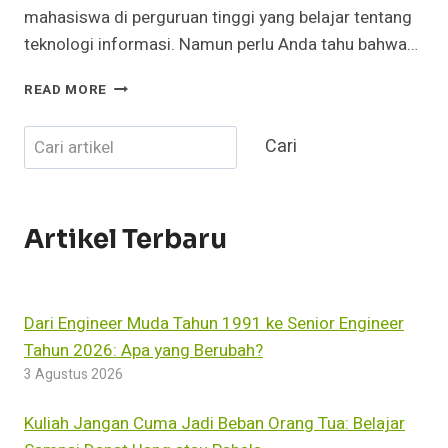
mahasiswa di perguruan tinggi yang belajar tentang
teknologi informasi. Namun perlu Anda tahu bahwa…
PERBEDAAN
READ MORE
ILMU
KOMPUTER
Cari
Cari
DENGAN
TEKNIK
INFORMATIKA
Artikel Terbaru
Dari Engineer Muda Tahun 1991 ke Senior Engineer
Tahun 2026: Apa yang Berubah?
3 Agustus 2026
Kuliah Jangan Cuma Jadi Beban Orang Tua: Belajar