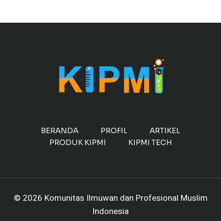
BERANDA
PROFIL
ARTIKEL
PRODUK KIPMI
KIPMI TECH
© 2026 Komunitas Ilmuwan dan Profesional Muslim
Indonesia