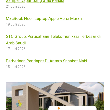
Sampai Dapat Uang atau Pahala
21 Juni 2026
MacBook Neo : Laptop Apple Versi Murah
19 Juni 2026
STC Group, Perusahaan Telekomunikasi Terbesar di
Arab Saudi
17 Juni 2026
Perbedaan Pendapat Di Antara Sahabat Nabi
15 Juni 2026