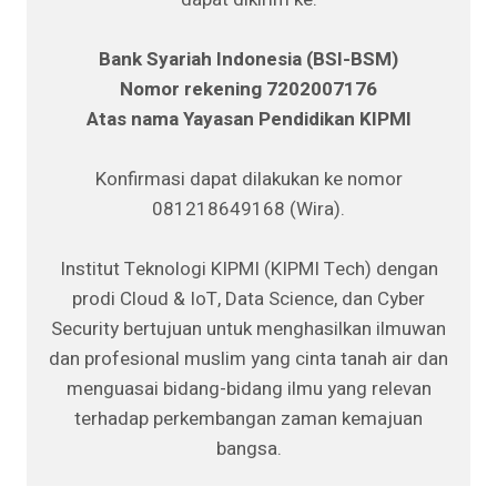
Bank Syariah Indonesia (BSI-BSM)
Nomor rekening 7202007176
Atas nama Yayasan Pendidikan KIPMI
Konfirmasi dapat dilakukan ke nomor
081218649168 (Wira).
Institut Teknologi KIPMI (KIPMI Tech) dengan
prodi Cloud & IoT, Data Science, dan Cyber
Security bertujuan untuk menghasilkan ilmuwan
dan profesional muslim yang cinta tanah air dan
menguasai bidang-bidang ilmu yang relevan
terhadap perkembangan zaman kemajuan
bangsa.