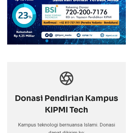
Donasi Pendirian Kampus
KIPMI Tech
Kampus teknologi bernuansa Islami. Donasi
dapat dikirim ke: