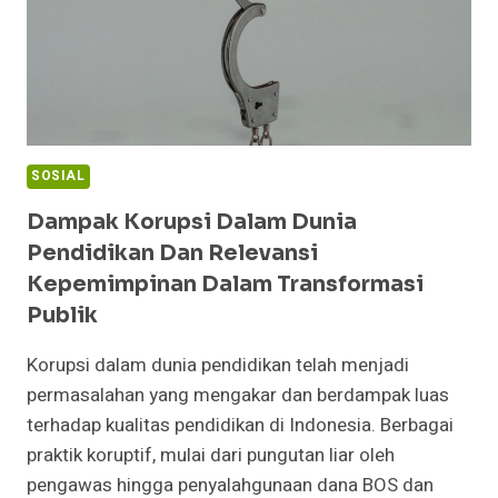
SOSIAL
Dampak Korupsi Dalam Dunia
Pendidikan Dan Relevansi
Kepemimpinan Dalam Transformasi
Publik
Korupsi dalam dunia pendidikan telah menjadi
permasalahan yang mengakar dan berdampak luas
terhadap kualitas pendidikan di Indonesia. Berbagai
praktik koruptif, mulai dari pungutan liar oleh
pengawas hingga penyalahgunaan dana BOS dan