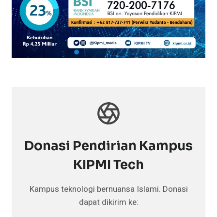
Donasi Pendirian Kampus
KIPMI Tech
Kampus teknologi bernuansa Islami. Donasi
dapat dikirim ke: