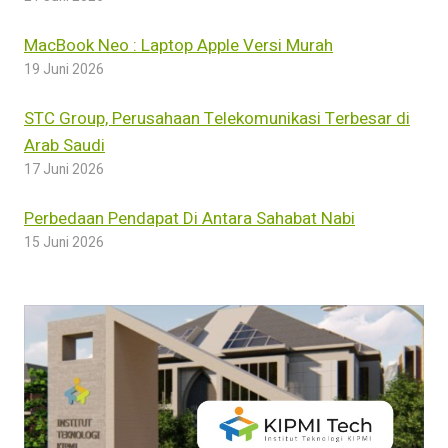
MacBook Neo : Laptop Apple Versi Murah
19 Juni 2026
STC Group, Perusahaan Telekomunikasi Terbesar di
Arab Saudi
17 Juni 2026
Perbedaan Pendapat Di Antara Sahabat Nabi
15 Juni 2026