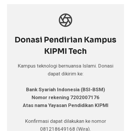
Donasi Pendirian Kampus
KIPMI Tech
Kampus teknologi bernuansa Islami. Donasi
dapat dikirim ke:
Bank Syariah Indonesia (BSI-BSM)
Nomor rekening 7202007176
Atas nama Yayasan Pendidikan KIPMI
Konfirmasi dapat dilakukan ke nomor
081218649168 (Wira).