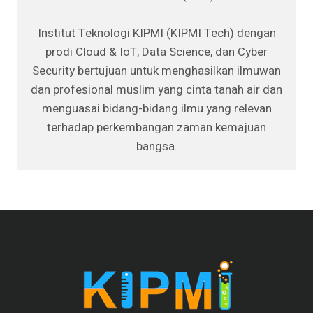
Institut Teknologi KIPMI (KIPMI Tech) dengan
prodi Cloud & IoT, Data Science, dan Cyber
Security bertujuan untuk menghasilkan ilmuwan
dan profesional muslim yang cinta tanah air dan
menguasai bidang-bidang ilmu yang relevan
terhadap perkembangan zaman kemajuan
bangsa.