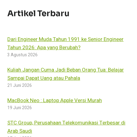
Artikel Terbaru
Dari Engineer Muda Tahun 1991 ke Senior Engineer
Tahun 2026: Apa yang Berubah?
3 Agustus 2026
Kuliah Jangan Cuma Jadi Beban Orang Tua: Belajar
Sampai Dapat Uang atau Pahala
21 Juni 2026
MacBook Neo : Laptop Apple Versi Murah
19 Juni 2026
STC Group, Perusahaan Telekomunikasi Terbesar di
Arab Saudi