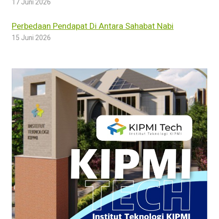
17 Juni 2026
Perbedaan Pendapat Di Antara Sahabat Nabi
15 Juni 2026