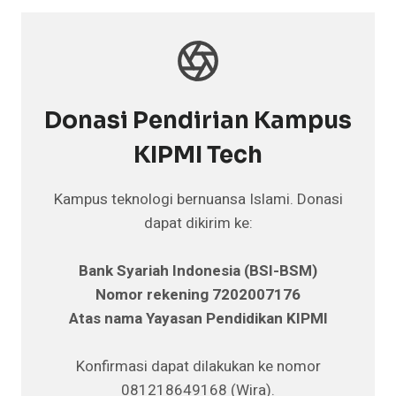
Donasi Pendirian Kampus
KIPMI Tech
Kampus teknologi bernuansa Islami. Donasi
dapat dikirim ke:
Bank Syariah Indonesia (BSI-BSM)
Nomor rekening 7202007176
Atas nama Yayasan Pendidikan KIPMI
Konfirmasi dapat dilakukan ke nomor
081218649168 (Wira).