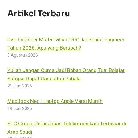
Artikel Terbaru
Dari Engineer Muda Tahun 1991 ke Senior Engineer
Tahun 2026: Apa yang Berubah?
3 Agustus 2026
Kuliah Jangan Cuma Jadi Beban Orang Tua: Belajar
Sampai Dapat Uang atau Pahala
21 Juni 2026
MacBook Neo : Laptop Apple Versi Murah
19 Juni 2026
STC Group, Perusahaan Telekomunikasi Terbesar di
Arab Saudi