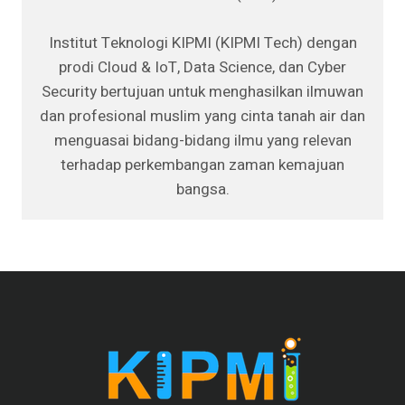
Institut Teknologi KIPMI (KIPMI Tech) dengan
prodi Cloud & IoT, Data Science, dan Cyber
Security bertujuan untuk menghasilkan ilmuwan
dan profesional muslim yang cinta tanah air dan
menguasai bidang-bidang ilmu yang relevan
terhadap perkembangan zaman kemajuan
bangsa.