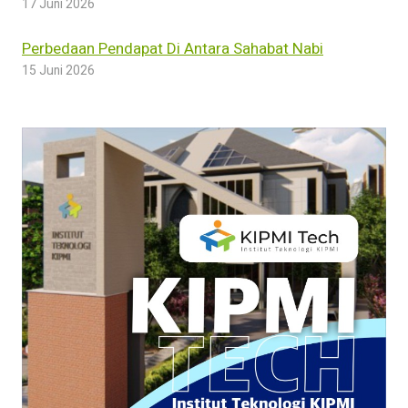
17 Juni 2026
Perbedaan Pendapat Di Antara Sahabat Nabi
15 Juni 2026