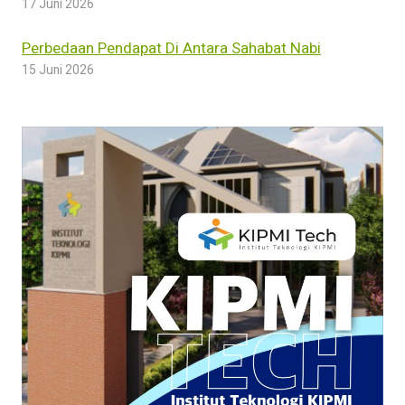
17 Juni 2026
Perbedaan Pendapat Di Antara Sahabat Nabi
15 Juni 2026