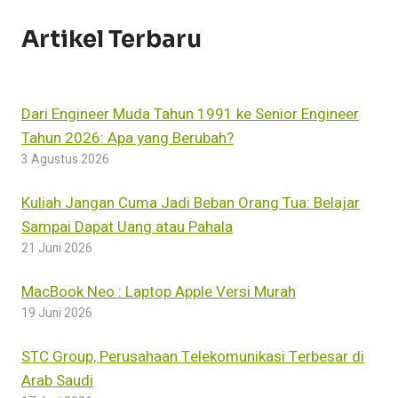
Artikel Terbaru
Dari Engineer Muda Tahun 1991 ke Senior Engineer
Tahun 2026: Apa yang Berubah?
3 Agustus 2026
Kuliah Jangan Cuma Jadi Beban Orang Tua: Belajar
Sampai Dapat Uang atau Pahala
21 Juni 2026
MacBook Neo : Laptop Apple Versi Murah
19 Juni 2026
STC Group, Perusahaan Telekomunikasi Terbesar di
Arab Saudi