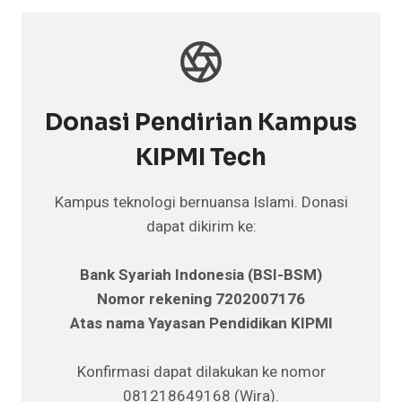
Donasi Pendirian Kampus
KIPMI Tech
Kampus teknologi bernuansa Islami. Donasi
dapat dikirim ke:
Bank Syariah Indonesia (BSI-BSM)
Nomor rekening 7202007176
Atas nama Yayasan Pendidikan KIPMI
Konfirmasi dapat dilakukan ke nomor
081218649168 (Wira).