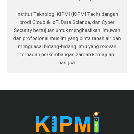
Institut Teknologi KIPMI (KIPMI Tech) dengan
prodi Cloud & IoT, Data Science, dan Cyber
Security bertujuan untuk menghasilkan ilmuwan
dan profesional muslim yang cinta tanah air dan
menguasai bidang-bidang ilmu yang relevan
terhadap perkembangan zaman kemajuan
bangsa.