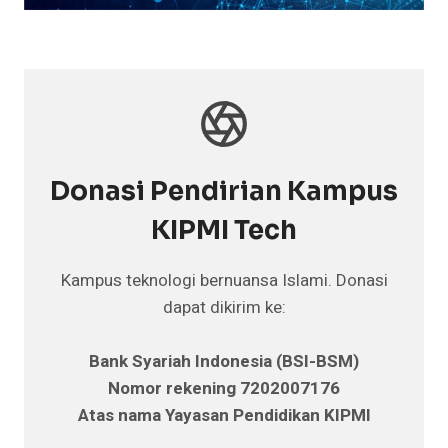
Donasi Pendirian Kampus
KIPMI Tech
Kampus teknologi bernuansa Islami. Donasi
dapat dikirim ke:
Bank Syariah Indonesia (BSI-BSM)
Nomor rekening 7202007176
Atas nama Yayasan Pendidikan KIPMI