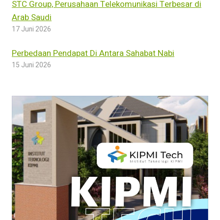
STC Group, Perusahaan Telekomunikasi Terbesar di
Arab Saudi
17 Juni 2026
Perbedaan Pendapat Di Antara Sahabat Nabi
15 Juni 2026