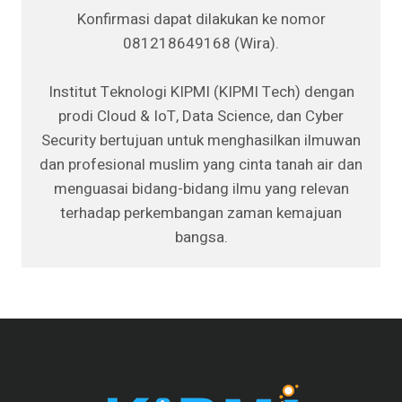
Konfirmasi dapat dilakukan ke nomor
081218649168 (Wira).
Institut Teknologi KIPMI (KIPMI Tech) dengan
prodi Cloud & IoT, Data Science, dan Cyber
Security bertujuan untuk menghasilkan ilmuwan
dan profesional muslim yang cinta tanah air dan
menguasai bidang-bidang ilmu yang relevan
terhadap perkembangan zaman kemajuan
bangsa.