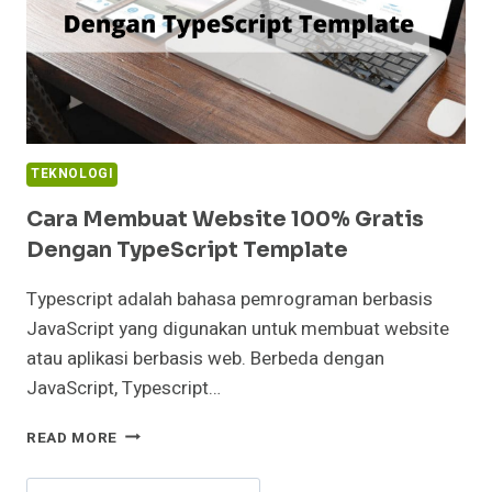
TEKNOLOGI
Cara Membuat Website 100% Gratis
Dengan TypeScript Template
Typescript adalah bahasa pemrograman berbasis
JavaScript yang digunakan untuk membuat website
atau aplikasi berbasis web. Berbeda dengan
JavaScript, Typescript…
CARA
READ MORE
MEMBUAT
WEBSITE
Cari