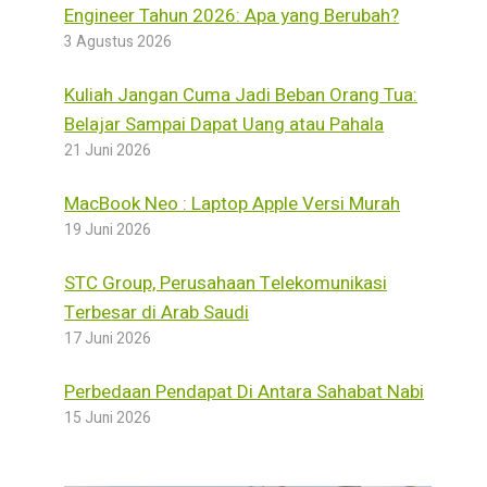
Engineer Tahun 2026: Apa yang Berubah?
3 Agustus 2026
Kuliah Jangan Cuma Jadi Beban Orang Tua:
Belajar Sampai Dapat Uang atau Pahala
21 Juni 2026
MacBook Neo : Laptop Apple Versi Murah
19 Juni 2026
STC Group, Perusahaan Telekomunikasi
Terbesar di Arab Saudi
17 Juni 2026
Perbedaan Pendapat Di Antara Sahabat Nabi
15 Juni 2026