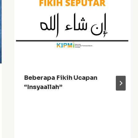
Beberapa Fikih Ucapan
“Insyaallah”