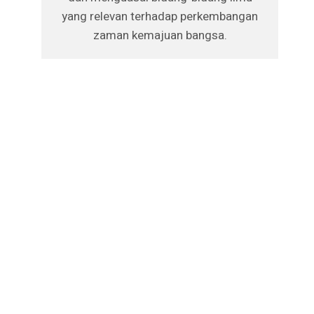
yang relevan terhadap perkembangan
zaman kemajuan bangsa.