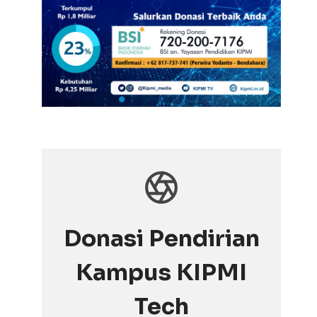
Donasi Pendirian
Kampus KIPMI
Tech