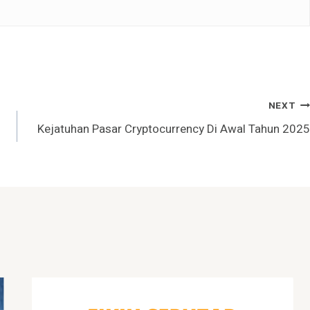
NEXT
Kejatuhan Pasar Cryptocurrency Di Awal Tahun 2025