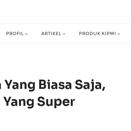
PROFIL
ARTIKEL
PRODUK KIPMI
 Yang Biasa Saja,
a Yang Super