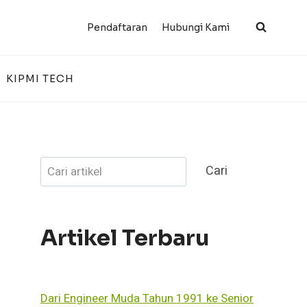
Pendaftaran
Hubungi Kami
KIPMI TECH
Cari
Cari
Artikel Terbaru
Dari Engineer Muda Tahun 1991 ke Senior