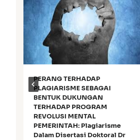
PERANG TERHADAP
PLAGIARISME SEBAGAI
BENTUK DUKUNGAN
TERHADAP PROGRAM
REVOLUSI MENTAL
PEMERINTAH: Plagiarisme
Dalam Disertasi Doktoral Dr