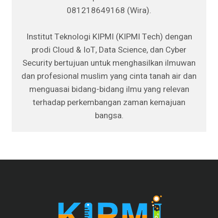
081218649168 (Wira).
Institut Teknologi KIPMI (KIPMI Tech) dengan
prodi Cloud & IoT, Data Science, dan Cyber
Security bertujuan untuk menghasilkan ilmuwan
dan profesional muslim yang cinta tanah air dan
menguasai bidang-bidang ilmu yang relevan
terhadap perkembangan zaman kemajuan
bangsa.