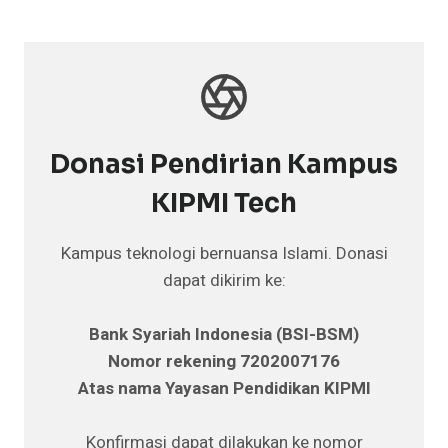
Donasi Pendirian Kampus
KIPMI Tech
Kampus teknologi bernuansa Islami. Donasi
dapat dikirim ke:
Bank Syariah Indonesia (BSI-BSM)
Nomor rekening 7202007176
Atas nama Yayasan Pendidikan KIPMI
Konfirmasi dapat dilakukan ke nomor