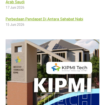
Arab Saudi
17 Juni 2026
Perbedaan Pendapat Di Antara Sahabat Nabi
15 Juni 2026