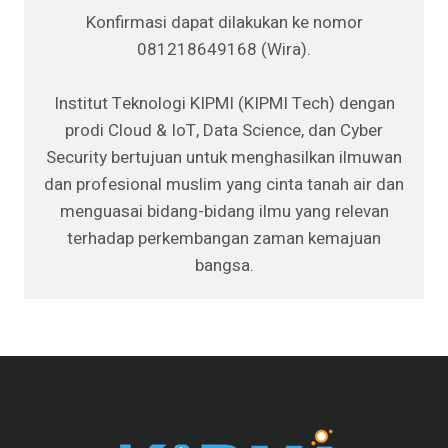
Konfirmasi dapat dilakukan ke nomor
081218649168 (Wira).
Institut Teknologi KIPMI (KIPMI Tech) dengan
prodi Cloud & IoT, Data Science, dan Cyber
Security bertujuan untuk menghasilkan ilmuwan
dan profesional muslim yang cinta tanah air dan
menguasai bidang-bidang ilmu yang relevan
terhadap perkembangan zaman kemajuan
bangsa.