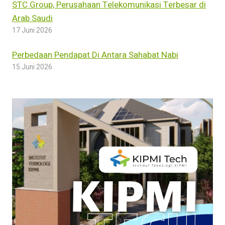
STC Group, Perusahaan Telekomunikasi Terbesar di
Arab Saudi
17 Juni 2026
Perbedaan Pendapat Di Antara Sahabat Nabi
15 Juni 2026