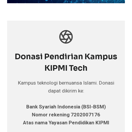
Donasi Pendirian Kampus
KIPMI Tech
Kampus teknologi bernuansa Islami. Donasi
dapat dikirim ke:
Bank Syariah Indonesia (BSI-BSM)
Nomor rekening 7202007176
Atas nama Yayasan Pendidikan KIPMI