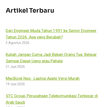
Artikel Terbaru
Dari Engineer Muda Tahun 1991 ke Senior Engineer
Tahun 2026: Apa yang Berubah?
3 Agustus 2026
Kuliah Jangan Cuma Jadi Beban Orang Tua: Belajar
Sampai Dapat Uang atau Pahala
21 Juni 2026
MacBook Neo : Laptop Apple Versi Murah
19 Juni 2026
STC Group, Perusahaan Telekomunikasi Terbesar di
Arab Saudi