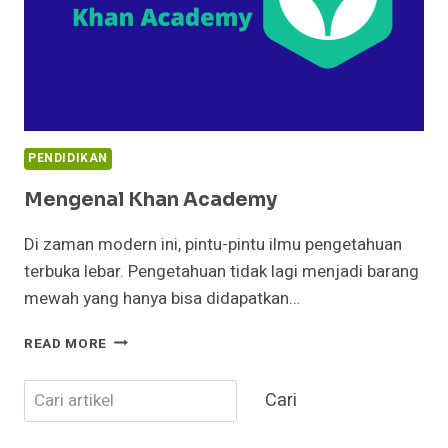
PENDIDIKAN
Mengenal Khan Academy
Di zaman modern ini, pintu-pintu ilmu pengetahuan
terbuka lebar. Pengetahuan tidak lagi menjadi barang
mewah yang hanya bisa didapatkan…
MENGENAL
READ MORE
KHAN
ACADEMY
Cari
Cari