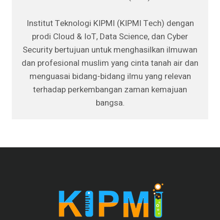
Institut Teknologi KIPMI (KIPMI Tech) dengan
prodi Cloud & IoT, Data Science, dan Cyber
Security bertujuan untuk menghasilkan ilmuwan
dan profesional muslim yang cinta tanah air dan
menguasai bidang-bidang ilmu yang relevan
terhadap perkembangan zaman kemajuan
bangsa.