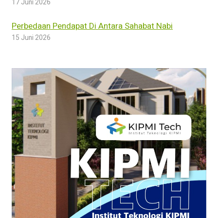
17 Juni 2026
Perbedaan Pendapat Di Antara Sahabat Nabi
15 Juni 2026