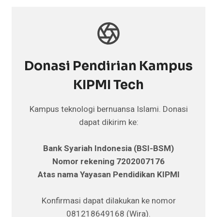
Donasi Pendirian Kampus
KIPMI Tech
Kampus teknologi bernuansa Islami. Donasi
dapat dikirim ke:
Bank Syariah Indonesia (BSI-BSM)
Nomor rekening 7202007176
Atas nama Yayasan Pendidikan KIPMI
Konfirmasi dapat dilakukan ke nomor
081218649168 (Wira).