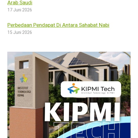
Arab Saudi
17 Juni 2026
Perbedaan Pendapat Di Antara Sahabat Nabi
15 Juni 2026