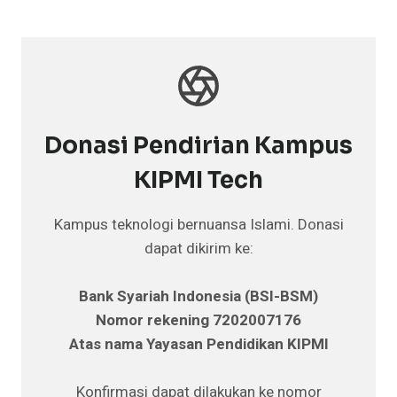
Donasi Pendirian Kampus
KIPMI Tech
Kampus teknologi bernuansa Islami. Donasi
dapat dikirim ke:
Bank Syariah Indonesia (BSI-BSM)
Nomor rekening 7202007176
Atas nama Yayasan Pendidikan KIPMI
Konfirmasi dapat dilakukan ke nomor