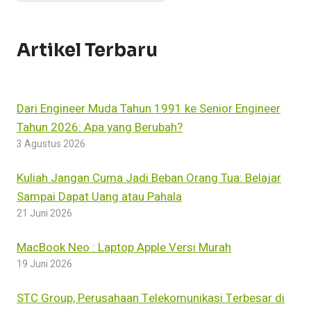
REFERENCE
MANAGER
Artikel Terbaru
Dari Engineer Muda Tahun 1991 ke Senior Engineer
Tahun 2026: Apa yang Berubah?
3 Agustus 2026
Kuliah Jangan Cuma Jadi Beban Orang Tua: Belajar
Sampai Dapat Uang atau Pahala
21 Juni 2026
MacBook Neo : Laptop Apple Versi Murah
19 Juni 2026
STC Group, Perusahaan Telekomunikasi Terbesar di