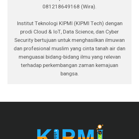
081218649168 (Wira).
Institut Teknologi KIPMI (KIPMI Tech) dengan
prodi Cloud & IoT, Data Science, dan Cyber
Security bertujuan untuk menghasilkan ilmuwan
dan profesional muslim yang cinta tanah air dan
menguasai bidang-bidang ilmu yang relevan
terhadap perkembangan zaman kemajuan
bangsa.