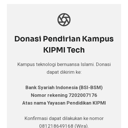
Donasi Pendirian Kampus
KIPMI Tech
Kampus teknologi bernuansa Islami. Donasi
dapat dikirim ke:
Bank Syariah Indonesia (BSI-BSM)
Nomor rekening 7202007176
Atas nama Yayasan Pendidikan KIPMI
Konfirmasi dapat dilakukan ke nomor
081218649168 (Wira).