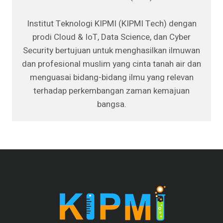
Institut Teknologi KIPMI (KIPMI Tech) dengan
prodi Cloud & IoT, Data Science, dan Cyber
Security bertujuan untuk menghasilkan ilmuwan
dan profesional muslim yang cinta tanah air dan
menguasai bidang-bidang ilmu yang relevan
terhadap perkembangan zaman kemajuan
bangsa.