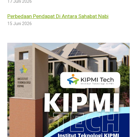
17 Juni 2026
Perbedaan Pendapat Di Antara Sahabat Nabi
15 Juni 2026