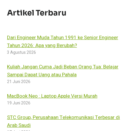
Artikel Terbaru
Dari Engineer Muda Tahun 1991 ke Senior Engineer
Tahun 2026: Apa yang Berubah?
3 Agustus 2026
Kuliah Jangan Cuma Jadi Beban Orang Tua: Belajar
Sampai Dapat Uang atau Pahala
21 Juni 2026
MacBook Neo : Laptop Apple Versi Murah
19 Juni 2026
STC Group, Perusahaan Telekomunikasi Terbesar di
Arab Saudi