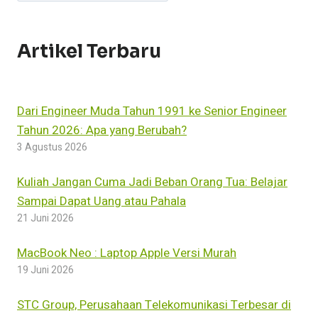
REFERENCE
MANAGER
Artikel Terbaru
Dari Engineer Muda Tahun 1991 ke Senior Engineer
Tahun 2026: Apa yang Berubah?
3 Agustus 2026
Kuliah Jangan Cuma Jadi Beban Orang Tua: Belajar
Sampai Dapat Uang atau Pahala
21 Juni 2026
MacBook Neo : Laptop Apple Versi Murah
19 Juni 2026
STC Group, Perusahaan Telekomunikasi Terbesar di