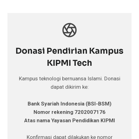
Donasi Pendirian Kampus
KIPMI Tech
Kampus teknologi bernuansa Islami. Donasi
dapat dikirim ke:
Bank Syariah Indonesia (BSI-BSM)
Nomor rekening 7202007176
Atas nama Yayasan Pendidikan KIPMI
Konfirmasi dapat dilakukan ke nomor