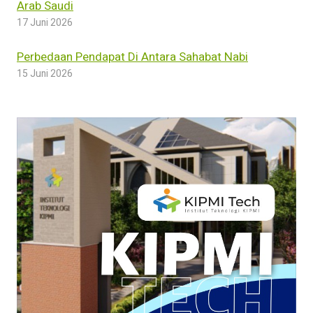
Arab Saudi
17 Juni 2026
Perbedaan Pendapat Di Antara Sahabat Nabi
15 Juni 2026