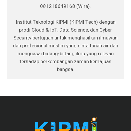
081218649168 (Wira).
Institut Teknologi KIPMI (KIPMI Tech) dengan
prodi Cloud & IoT, Data Science, dan Cyber
Security bertujuan untuk menghasilkan ilmuwan
dan profesional muslim yang cinta tanah air dan
menguasai bidang-bidang ilmu yang relevan
terhadap perkembangan zaman kemajuan
bangsa.