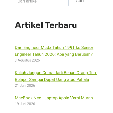
Cari
Artikel Terbaru
Dari Engineer Muda Tahun 1991 ke Senior
Engineer Tahun 2026: Apa yang Berubah?
3 Agustus 2026
Kuliah Jangan Cuma Jadi Beban Orang Tua:
Belajar Sampai Dapat Uang atau Pahala
21 Juni 2026
MacBook Neo : Laptop Apple Versi Murah
19 Juni 2026