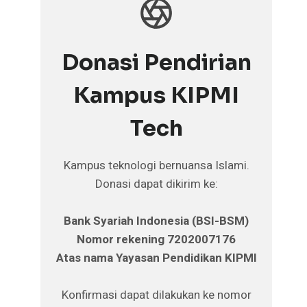
Donasi Pendirian
Kampus KIPMI
Tech
Kampus teknologi bernuansa Islami.
Donasi dapat dikirim ke:
Bank Syariah Indonesia (BSI-BSM)
Nomor rekening 7202007176
Atas nama Yayasan Pendidikan KIPMI
Konfirmasi dapat dilakukan ke nomor