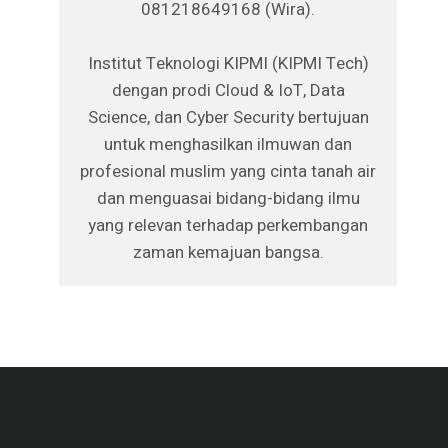
081218649168 (Wira).
Institut Teknologi KIPMI (KIPMI Tech)
dengan prodi Cloud & IoT, Data
Science, dan Cyber Security bertujuan
untuk menghasilkan ilmuwan dan
profesional muslim yang cinta tanah air
dan menguasai bidang-bidang ilmu
yang relevan terhadap perkembangan
zaman kemajuan bangsa.