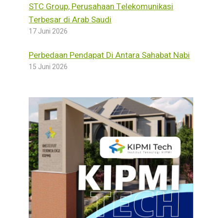
STC Group, Perusahaan Telekomunikasi
Terbesar di Arab Saudi
17 Juni 2026
Perbedaan Pendapat Di Antara Sahabat Nabi
15 Juni 2026