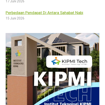
17 Juni 2026
Perbedaan Pendapat Di Antara Sahabat Nabi
15 Juni 2026