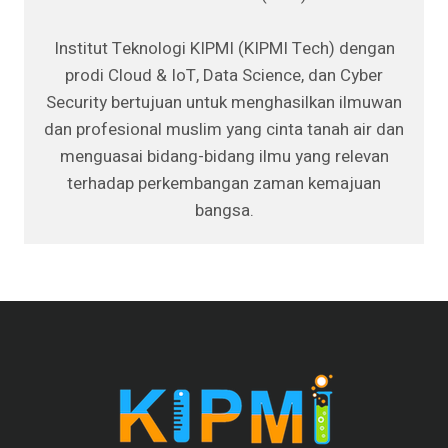
Institut Teknologi KIPMI (KIPMI Tech) dengan
prodi Cloud & IoT, Data Science, dan Cyber
Security bertujuan untuk menghasilkan ilmuwan
dan profesional muslim yang cinta tanah air dan
menguasai bidang-bidang ilmu yang relevan
terhadap perkembangan zaman kemajuan
bangsa.