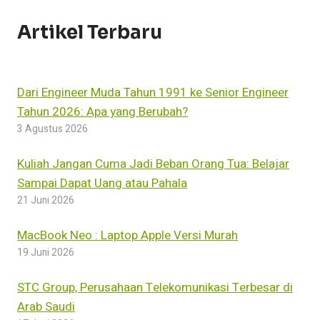
CENTER
Artikel Terbaru
Dari Engineer Muda Tahun 1991 ke Senior Engineer
Tahun 2026: Apa yang Berubah?
3 Agustus 2026
Kuliah Jangan Cuma Jadi Beban Orang Tua: Belajar
Sampai Dapat Uang atau Pahala
21 Juni 2026
MacBook Neo : Laptop Apple Versi Murah
19 Juni 2026
STC Group, Perusahaan Telekomunikasi Terbesar di
Arab Saudi