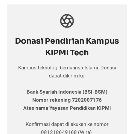
Donasi Pendirian Kampus
KIPMI Tech
Kampus teknologi bernuansa Islami. Donasi
dapat dikirim ke:
Bank Syariah Indonesia (BSI-BSM)
Nomor rekening 7202007176
Atas nama Yayasan Pendidikan KIPMI
Konfirmasi dapat dilakukan ke nomor
081218649168 (Wira).