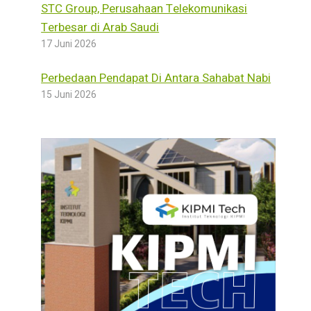
STC Group, Perusahaan Telekomunikasi
Terbesar di Arab Saudi
17 Juni 2026
Perbedaan Pendapat Di Antara Sahabat Nabi
15 Juni 2026