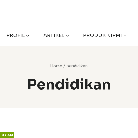
PROFIL
ARTIKEL
PRODUK KIPMI
Home
/
pendidikan
Pendidikan
IDIKAN