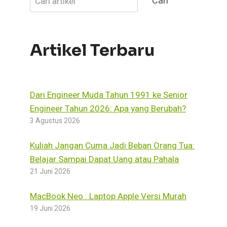
Cari
Artikel Terbaru
Dari Engineer Muda Tahun 1991 ke Senior
Engineer Tahun 2026: Apa yang Berubah?
3 Agustus 2026
Kuliah Jangan Cuma Jadi Beban Orang Tua:
Belajar Sampai Dapat Uang atau Pahala
21 Juni 2026
MacBook Neo : Laptop Apple Versi Murah
19 Juni 2026