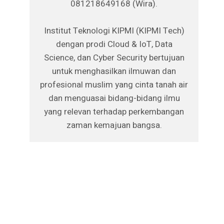
081218649168 (Wira).
Institut Teknologi KIPMI (KIPMI Tech)
dengan prodi Cloud & IoT, Data
Science, dan Cyber Security bertujuan
untuk menghasilkan ilmuwan dan
profesional muslim yang cinta tanah air
dan menguasai bidang-bidang ilmu
yang relevan terhadap perkembangan
zaman kemajuan bangsa.