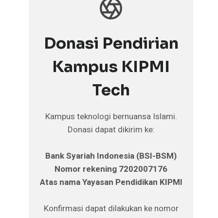
Donasi Pendirian
Kampus KIPMI
Tech
Kampus teknologi bernuansa Islami.
Donasi dapat dikirim ke:
Bank Syariah Indonesia (BSI-BSM)
Nomor rekening 7202007176
Atas nama Yayasan Pendidikan KIPMI
Konfirmasi dapat dilakukan ke nomor