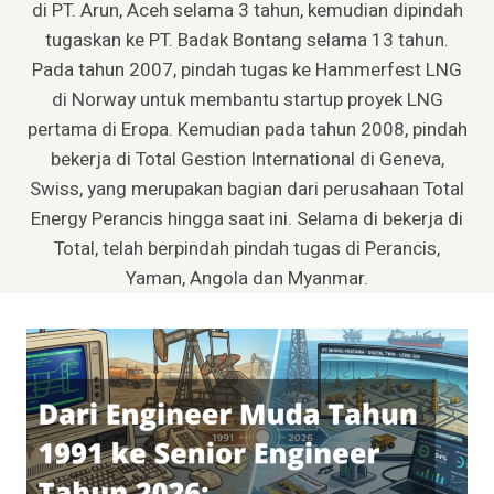
di PT. Arun, Aceh selama 3 tahun, kemudian dipindah
tugaskan ke PT. Badak Bontang selama 13 tahun.
Pada tahun 2007, pindah tugas ke Hammerfest LNG
di Norway untuk membantu startup proyek LNG
pertama di Eropa. Kemudian pada tahun 2008, pindah
bekerja di Total Gestion International di Geneva,
Swiss, yang merupakan bagian dari perusahaan Total
Energy Perancis hingga saat ini. Selama di bekerja di
Total, telah berpindah pindah tugas di Perancis,
Yaman, Angola dan Myanmar.