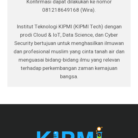
Konfirmasi dapat dilakukan ke nomor
081218649168 (Wira).
Institut Teknologi KIPMI (KIPMI Tech) dengan
prodi Cloud & IoT, Data Science, dan Cyber
Security bertujuan untuk menghasilkan ilmuwan
dan profesional muslim yang cinta tanah air dan
menguasai bidang-bidang ilmu yang relevan
terhadap perkembangan zaman kemajuan
bangsa.