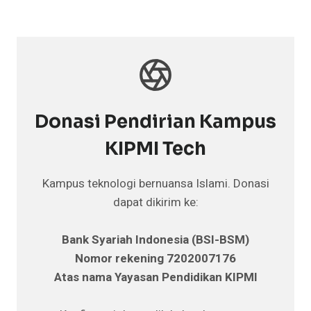
Donasi Pendirian Kampus
KIPMI Tech
Kampus teknologi bernuansa Islami. Donasi
dapat dikirim ke:
Bank Syariah Indonesia (BSI-BSM)
Nomor rekening 7202007176
Atas nama Yayasan Pendidikan KIPMI