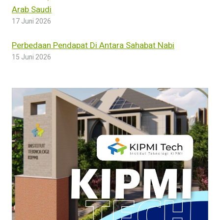
Arab Saudi
17 Juni 2026
Perbedaan Pendapat Di Antara Sahabat Nabi
15 Juni 2026