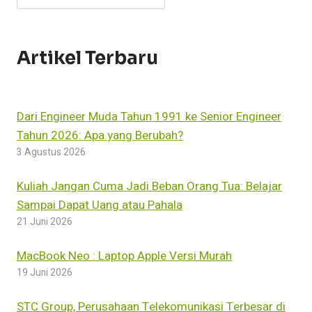
KERJA
Artikel Terbaru
Dari Engineer Muda Tahun 1991 ke Senior Engineer
Tahun 2026: Apa yang Berubah?
3 Agustus 2026
Kuliah Jangan Cuma Jadi Beban Orang Tua: Belajar
Sampai Dapat Uang atau Pahala
21 Juni 2026
MacBook Neo : Laptop Apple Versi Murah
19 Juni 2026
STC Group, Perusahaan Telekomunikasi Terbesar di