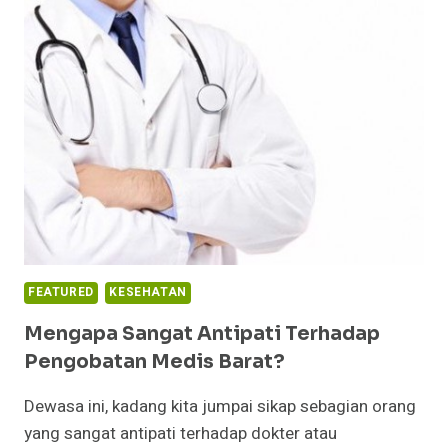
PERSPEKTIF
ISLAM
FEATURED
KESEHATAN
Mengapa Sangat Antipati Terhadap
Pengobatan Medis Barat?
Dewasa ini, kadang kita jumpai sikap sebagian orang
yang sangat antipati terhadap dokter atau