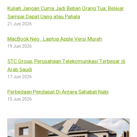
Kuliah Jangan Cuma Jadi Beban Orang Tua: Belajar
Sampai Dapat Uang atau Pahala
21 Juni 2026
MacBook Neo : Laptop Apple Versi Murah
19 Juni 2026
STC Group, Perusahaan Telekomunikasi Terbesar di
Arab Saudi
17 Juni 2026
Perbedaan Pendapat Di Antara Sahabat Nabi
15 Juni 2026