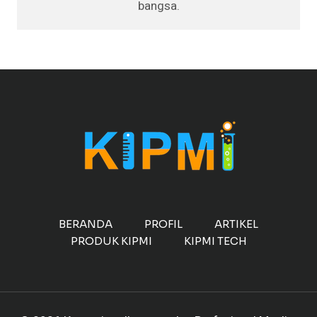
bangsa.
BERANDA
PROFIL
ARTIKEL
PRODUK KIPMI
KIPMI TECH