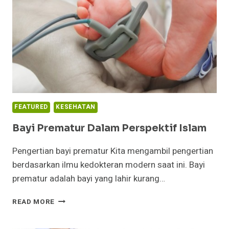
FEATURED
KESEHATAN
Bayi Prematur Dalam Perspektif Islam
Pengertian bayi prematur Kita mengambil pengertian
berdasarkan ilmu kedokteran modern saat ini. Bayi
prematur adalah bayi yang lahir kurang…
BAYI
READ MORE
PREMATUR
DALAM