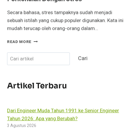
Secara bahasa, stres tampaknya sudah menjadi
sebuah istilah yang cukup populer digunakan. Kata ini
mudah terucap oleh orang-orang dalam…
PERKENALAN
READ MORE
DENGAN
STRES
Cari
Cari
Artikel Terbaru
Dari Engineer Muda Tahun 1991 ke Senior Engineer
Tahun 2026: Apa yang Berubah?
3 Agustus 2026