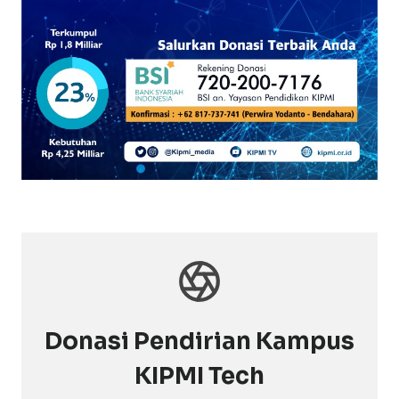
Donasi Pendirian Kampus
KIPMI Tech