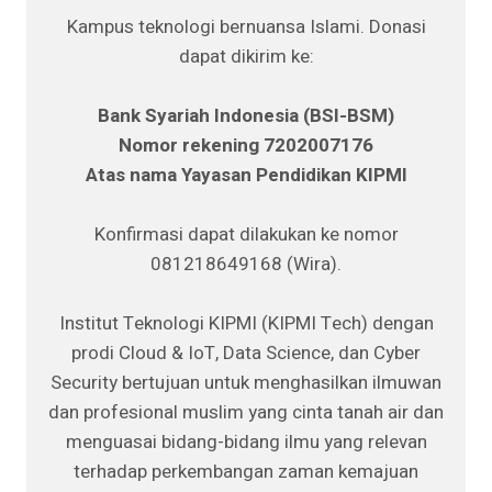
Kampus teknologi bernuansa Islami. Donasi
dapat dikirim ke:
Bank Syariah Indonesia (BSI-BSM)
Nomor rekening 7202007176
Atas nama Yayasan Pendidikan KIPMI
Konfirmasi dapat dilakukan ke nomor
081218649168 (Wira).
Institut Teknologi KIPMI (KIPMI Tech) dengan
prodi Cloud & IoT, Data Science, dan Cyber
Security bertujuan untuk menghasilkan ilmuwan
dan profesional muslim yang cinta tanah air dan
menguasai bidang-bidang ilmu yang relevan
terhadap perkembangan zaman kemajuan