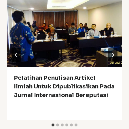
Pelatihan Penulisan Artikel
Ilmiah Untuk Dipublikasikan Pada
Jurnal Internasional Bereputasi