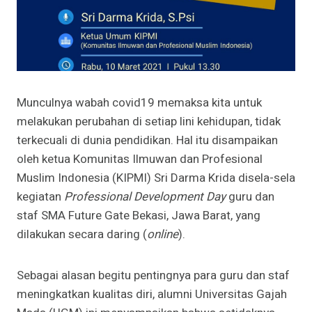
Munculnya wabah covid19 memaksa kita untuk
melakukan perubahan di setiap lini kehidupan, tidak
terkecuali di dunia pendidikan. Hal itu disampaikan
oleh ketua Komunitas Ilmuwan dan Profesional
Muslim Indonesia (KIPMI) Sri Darma Krida disela-sela
kegiatan
Professional Development Day
guru dan
staf SMA Future Gate Bekasi, Jawa Barat, yang
dilakukan secara daring (
online
).
Sebagai alasan begitu pentingnya para guru dan staf
meningkatkan kualitas diri, alumni Universitas Gajah