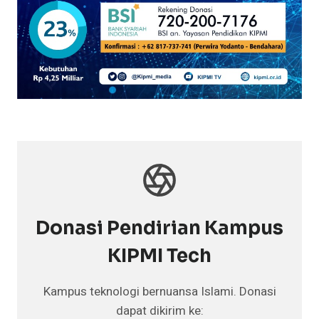
Donasi Pendirian Kampus
KIPMI Tech
Kampus teknologi bernuansa Islami. Donasi
dapat dikirim ke: