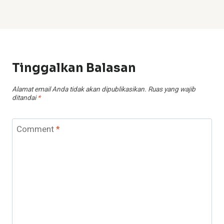
Tinggalkan Balasan
Alamat email Anda tidak akan dipublikasikan.
Ruas yang wajib
ditandai
*
Comment
*