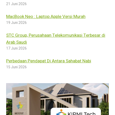
21 Juni 2026
MacBook Neo : Laptop Apple Versi Murah
19 Juni 2026
STC Group, Perusahaan Telekomunikasi Terbesar di
Arab Saudi
17 Juni 2026
Perbedaan Pendapat Di Antara Sahabat Nabi
15 Juni 2026