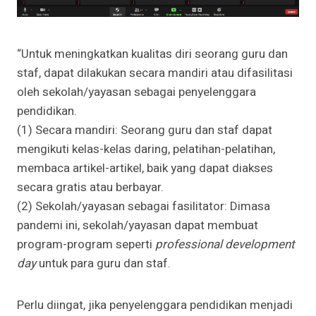
“Untuk meningkatkan kualitas diri seorang guru dan
staf, dapat dilakukan secara mandiri atau difasilitasi
oleh sekolah/yayasan sebagai penyelenggara
pendidikan.
(1) Secara mandiri: Seorang guru dan staf dapat
mengikuti kelas-kelas daring, pelatihan-pelatihan,
membaca artikel-artikel, baik yang dapat diakses
secara gratis atau berbayar.
(2) Sekolah/yayasan sebagai fasilitator: Dimasa
pandemi ini, sekolah/yayasan dapat membuat
program-program seperti
professional development
day
untuk para guru dan staf.
Perlu diingat, jika penyelenggara pendidikan menjadi