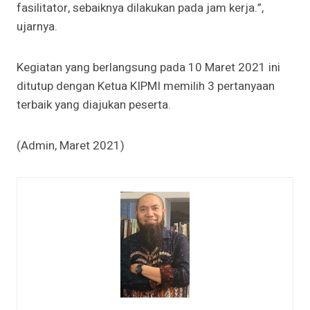
fasilitator, sebaiknya dilakukan pada jam kerja.”,
ujarnya.
Kegiatan yang berlangsung pada 10 Maret 2021 ini
ditutup dengan Ketua KIPMI memilih 3 pertanyaan
terbaik yang diajukan peserta.
(Admin, Maret 2021)