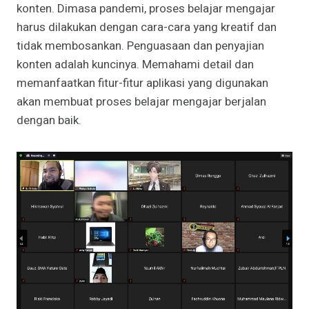
konten. Dimasa pandemi, proses belajar mengajar
harus dilakukan dengan cara-cara yang kreatif dan
tidak membosankan. Penguasaan dan penyajian
konten adalah kuncinya. Memahami detail dan
memanfaatkan fitur-fitur aplikasi yang digunakan
akan membuat proses belajar mengajar berjalan
dengan baik.