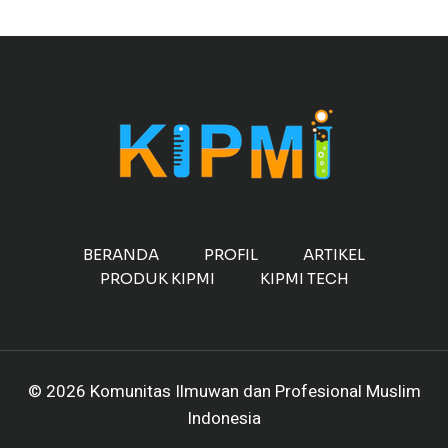
BERANDA
PROFIL
ARTIKEL
PRODUK KIPMI
KIPMI TECH
© 2026 Komunitas Ilmuwan dan Profesional Muslim
Indonesia