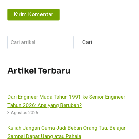
Cari
Cari
Artikel Terbaru
Dari Engineer Muda Tahun 1991 ke Senior Engineer
Tahun 2026: Apa yang Berubah?
3 Agustus 2026
Kuliah Jangan Cuma Jadi Beban Orang Tua: Belajar
Sampai Dapat Uang atau Pahala