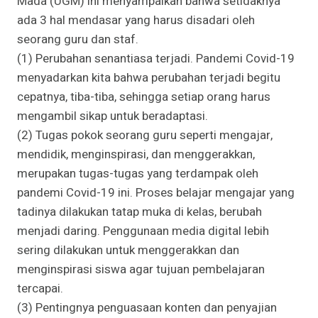
Mada (UGM) ini menyampaikan bahwa setidaknya
ada 3 hal mendasar yang harus disadari oleh
seorang guru dan staf.
(1) Perubahan senantiasa terjadi. Pandemi Covid-19
menyadarkan kita bahwa perubahan terjadi begitu
cepatnya, tiba-tiba, sehingga setiap orang harus
mengambil sikap untuk beradaptasi.
(2) Tugas pokok seorang guru seperti mengajar,
mendidik, menginspirasi, dan menggerakkan,
merupakan tugas-tugas yang terdampak oleh
pandemi Covid-19 ini. Proses belajar mengajar yang
tadinya dilakukan tatap muka di kelas, berubah
menjadi daring. Penggunaan media digital lebih
sering dilakukan untuk menggerakkan dan
menginspirasi siswa agar tujuan pembelajaran
tercapai.
(3) Pentingnya penguasaan konten dan penyajian