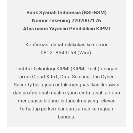
Bank Syariah Indonesia (BSI-BSM)
Nomor rekening 7202007176
Atas nama Yayasan Pendidikan KIPMI
Konfirmasi dapat dilakukan ke nomor
081218649168 (Wira).
Institut Teknologi KIPMI (KIPMI Tech) dengan
prodi Cloud & IoT, Data Science, dan Cyber
Security bertujuan untuk menghasilkan ilmuwan
dan profesional muslim yang cinta tanah air dan
menguasai bidang-bidang ilmu yang relevan
terhadap perkembangan zaman kemajuan
bangsa.