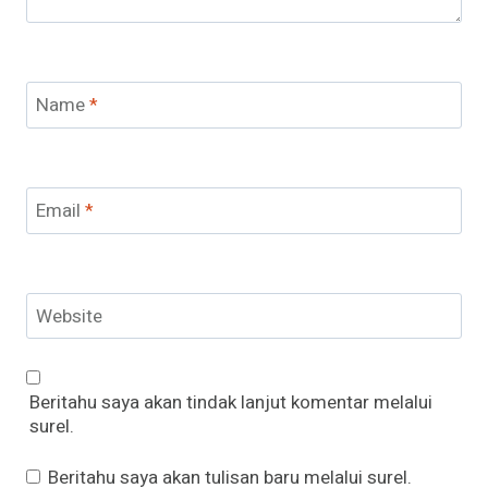
Name
*
Email
*
Website
Beritahu saya akan tindak lanjut komentar melalui
surel.
Beritahu saya akan tulisan baru melalui surel.