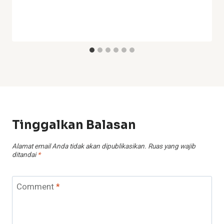
Tinggalkan Balasan
Alamat email Anda tidak akan dipublikasikan.
Ruas yang wajib
ditandai
*
Comment
*