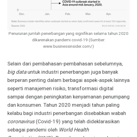
Penurunan jumlah penerbangan yang signifikan selama tahun 2020
dikarenakan pandemi covid-19 (Sumber:
www.businessinsider.com/)
Selain dari pembahasan-pembahasan sebelumnya,
big data
untuk industri penerbangan juga banyak
berperan penting dalam berbagai aspek-aspek lainnya
seperti manajemen risiko, transformasi digital
sampai dengan peningkatan kenyamanan penumpang
dan konsumen. Tahun 2020 menjadi tahun paling
kelabu bagi industri penerbangan disebabkan wabah
coronavirus
(Covid-19) yang telah dideklarasikan
sebagai pandemi oleh
World Health