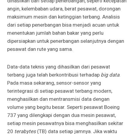
dihasilkan dari setiap penerbangan, seperti kecepatan
angin, kelembaban udara, berat pesawat, dorongan
maksimum mesin dan ketinggian terbang. Analisis
dari setiap penerbangan bisa menjadi acuan untuk
menentukan jumlah bahan bakar yang perlu
dipersiapkan untuk penerbangan selanjutnya dengan
pesawat dan rute yang sama.
Data-data teknis yang dihasilkan dari pesawat
terbang juga telah berkontribusi terhadap
big data
.
Pada masa sekarang, sensor-sensor yang
terintegrasi di setiap pesawat terbang modern,
menghasilkan dan mentransmisi data dengan
volume yang begitu besar. Seperti pesawat Boeing
737 yang dilengkapi dengan dua mesin pesawat,
setiap mesin pesawatnya bisa menghasilkan sekitar
20
terabytes
(TB) data setiap jamnya. Jika waktu