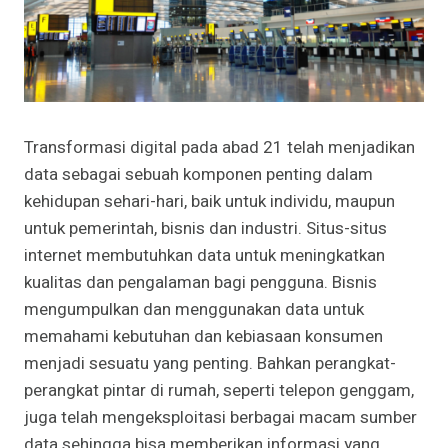
Transformasi digital pada abad 21 telah menjadikan
data sebagai sebuah komponen penting dalam
kehidupan sehari-hari, baik untuk individu, maupun
untuk pemerintah, bisnis dan industri. Situs-situs
internet membutuhkan data untuk meningkatkan
kualitas dan pengalaman bagi pengguna. Bisnis
mengumpulkan dan menggunakan data untuk
memahami kebutuhan dan kebiasaan konsumen
menjadi sesuatu yang penting. Bahkan perangkat-
perangkat pintar di rumah, seperti telepon genggam,
juga telah mengeksploitasi berbagai macam sumber
data sehingga bisa memberikan informasi yang