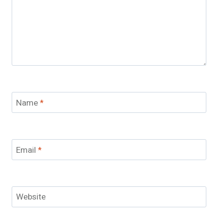
Name
*
Email
*
Website