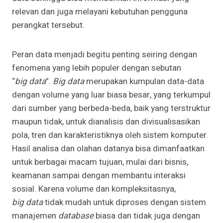
relevan dan juga melayani kebutuhan pengguna
perangkat tersebut.
Peran data menjadi begitu penting seiring dengan
fenomena yang lebih populer dengan sebutan
“
big
data
”.
Big data
merupakan kumpulan data-data
dengan volume yang luar biasa besar, yang terkumpul
dari sumber yang berbeda-beda, baik yang terstruktur
maupun tidak, untuk dianalisis dan divisualisasikan
pola, tren dan karakteristiknya oleh sistem komputer.
Hasil analisa dan olahan datanya bisa dimanfaatkan
untuk berbagai macam tujuan, mulai dari bisnis,
keamanan sampai dengan membantu interaksi
sosial. Karena volume dan kompleksitasnya,
big
data
tidak mudah untuk diproses dengan sistem
manajemen
database
biasa dan tidak juga dengan