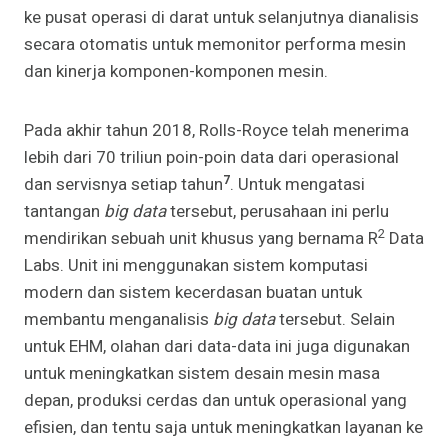
ke pusat operasi di darat untuk selanjutnya dianalisis
secara otomatis untuk memonitor performa mesin
dan kinerja komponen-komponen mesin.
Pada akhir tahun 2018, Rolls-Royce telah menerima
lebih dari 70 triliun poin-poin data dari operasional
7
dan servisnya setiap tahun
. Untuk mengatasi
tantangan
big data
tersebut, perusahaan ini perlu
2
mendirikan sebuah unit khusus yang bernama R
Data
Labs. Unit ini menggunakan sistem komputasi
modern dan sistem kecerdasan buatan untuk
membantu menganalisis
big data
tersebut. Selain
untuk EHM, olahan dari data-data ini juga digunakan
untuk meningkatkan sistem desain mesin masa
depan, produksi cerdas dan untuk operasional yang
efisien, dan tentu saja untuk meningkatkan layanan ke