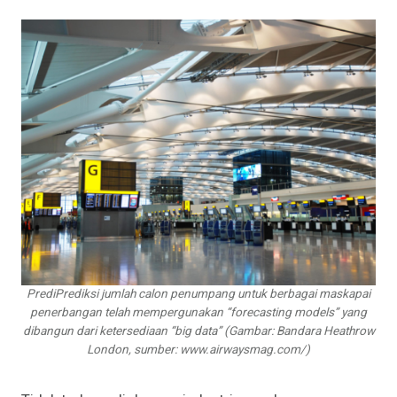
PrediPrediksi jumlah calon penumpang untuk berbagai maskapai
penerbangan telah mempergunakan “forecasting models” yang
dibangun dari ketersediaan “big data” (Gambar: Bandara Heathrow
London, sumber: www.airwaysmag.com/)