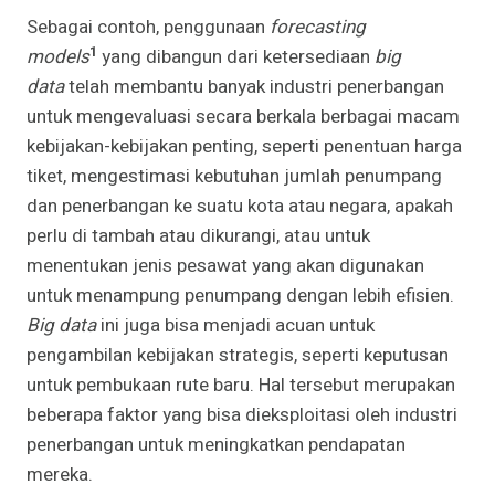
Sebagai contoh, penggunaan
forecasting
1
models
yang dibangun dari ketersediaan
big
data
telah membantu banyak industri penerbangan
untuk mengevaluasi secara berkala berbagai macam
kebijakan-kebijakan penting, seperti penentuan harga
tiket, mengestimasi kebutuhan jumlah penumpang
dan penerbangan ke suatu kota atau negara, apakah
perlu di tambah atau dikurangi, atau untuk
menentukan jenis pesawat yang akan digunakan
untuk menampung penumpang dengan lebih efisien.
Big data
ini juga bisa menjadi acuan untuk
pengambilan kebijakan strategis, seperti keputusan
untuk pembukaan rute baru. Hal tersebut merupakan
beberapa faktor yang bisa dieksploitasi oleh industri
penerbangan untuk meningkatkan pendapatan
mereka.