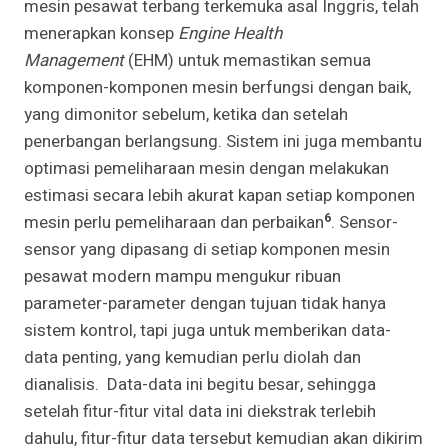
mesin pesawat terbang terkemuka asal Inggris, telah
menerapkan konsep
Engine Health
Management
(EHM) untuk memastikan semua
komponen-komponen mesin berfungsi dengan baik,
yang dimonitor sebelum, ketika dan setelah
penerbangan berlangsung. Sistem ini juga membantu
optimasi pemeliharaan mesin dengan melakukan
estimasi secara lebih akurat kapan setiap komponen
6
mesin perlu pemeliharaan dan perbaikan
. Sensor-
sensor yang dipasang di setiap komponen mesin
pesawat modern mampu mengukur ribuan
parameter-parameter dengan tujuan tidak hanya
sistem kontrol, tapi juga untuk memberikan data-
data penting, yang kemudian perlu diolah dan
dianalisis. Data-data ini begitu besar, sehingga
setelah fitur-fitur vital data ini diekstrak terlebih
dahulu, fitur-fitur data tersebut kemudian akan dikirim