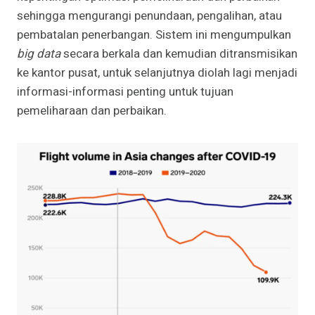
sehingga mengurangi penundaan, pengalihan, atau
pembatalan penerbangan. Sistem ini mengumpulkan
big data
secara berkala dan kemudian ditransmisikan
ke kantor pusat, untuk selanjutnya diolah lagi menjadi
informasi-informasi penting untuk tujuan
pemeliharaan dan perbaikan.