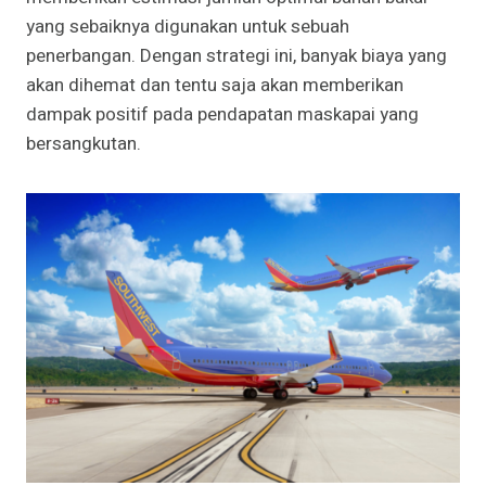
yang sebaiknya digunakan untuk sebuah
penerbangan. Dengan strategi ini, banyak biaya yang
akan dihemat dan tentu saja akan memberikan
dampak positif pada pendapatan maskapai yang
bersangkutan.