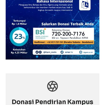
Donasi Pendirian Kampus