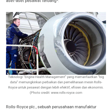
aset-aset pesawat terbang
.
Teknologi “Engine Health Management” yang memanfaatkan “big
data” memungkinkan perbaikan dan pemeliharaan mesin Rolls-
Royce untuk pesawat dengan lebih efektif, efisien dan ekonomis.
(Photo credit: www.rolls-royce.com
Rolls-Royce plc., sebuah perusahaan manufaktur