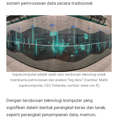
sistem pemrosesan data secara tradisional.
Supercomputer adalah salah satu terobosan teknologi untuk
membantu pemrosesan dan analisis “big data” (Gambar: Mahti
supercomputer, CSC Finlandia, sumber: www.csc.fi)
Dengan terobosan teknologi komputer yang
signifikan dalam bentuk perangkat keras dan lunak,
seperti perangkat penyimpanan data, memori,