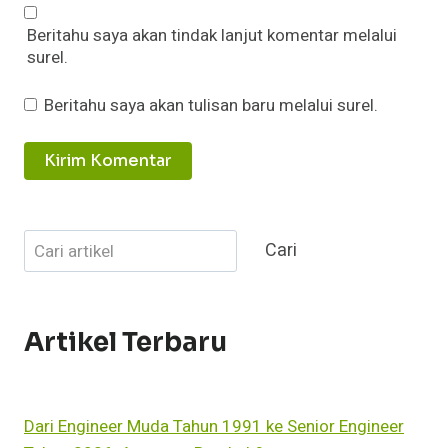
Beritahu saya akan tindak lanjut komentar melalui
surel.
Beritahu saya akan tulisan baru melalui surel.
Cari
Cari
Artikel Terbaru
Dari Engineer Muda Tahun 1991 ke Senior Engineer