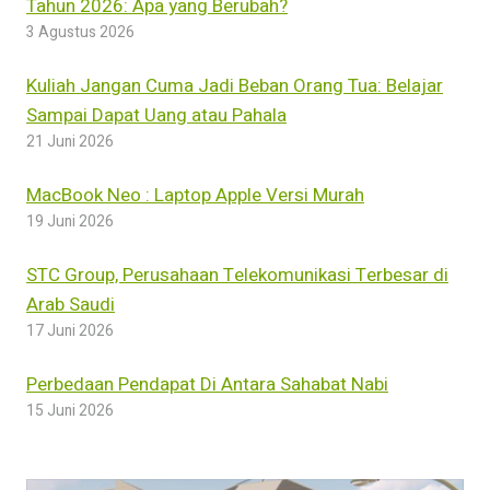
Tahun 2026: Apa yang Berubah?
3 Agustus 2026
Kuliah Jangan Cuma Jadi Beban Orang Tua: Belajar
Sampai Dapat Uang atau Pahala
21 Juni 2026
MacBook Neo : Laptop Apple Versi Murah
19 Juni 2026
STC Group, Perusahaan Telekomunikasi Terbesar di
Arab Saudi
17 Juni 2026
Perbedaan Pendapat Di Antara Sahabat Nabi
15 Juni 2026