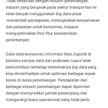
Tidak terkecuali dengan industri penerbangan,
industri yang bergerak pada sektor transportasi ini
telah banyak menggunakan
big data
untuk
menambah pendapatan, meningkatkan kenyamanan
dan pelayanan untuk konsumen, maupun
mengoptimalkan fitur-fitur keselamatan
penerbangan.
Data-data konsumen, informasi tiket, logistik di
bandara sampai data dari prakiraan cuaca telah
berkontribusi terhadap terbentuknya
big data
yang
bisa dimanfaatkan untuk optimasi berbagai aspek
bisnis di dunia penerbangan. Pendapatan dari
berbagai industri penerbangan dapat diperoleh
dengan memprediksi jumlah penumpang dan
mengurangi biaya operasional yang tidak perlu.