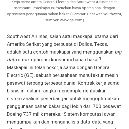
Kerja sama antara General Electric dan Southwest Airlines telah
membantu maskapai ini menekan biaya operasional dengan
optimisasi penggunaan bahan bakar. (Gambar: Pesawat Southwest,
sumber: www.ge.com)
Southwest Airlines, salah satu maskapai utama dari
Amerika Serikat yang berpusat di Dallas, Texas,
adalah satu contoh maskapai yang menggunakan
big
3
data
untuk optimasi konsumsi bahan bakar
.
Maskapai ini telah bekerja sama dengan General
Electric (GE), sebuah perusahaan manufaktur mesin
pesawat terbang terbesar dunia. Kontrak kerja sama
bisnis ini dalam rangka mengimplementasikan
sistem analisis penerbangan untuk mengoptimalkan
penggunaan bahan bakar bagi lebih dari 700 pesawat
Boeing 737 milik mereka. Sistem komputasi awan
mengumpulkan dan menganalisis data-data yang