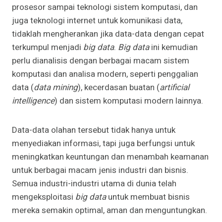
prosesor sampai teknologi sistem komputasi, dan
juga teknologi internet untuk komunikasi data,
tidaklah mengherankan jika data-data dengan cepat
terkumpul menjadi
big data
.
Big data
ini kemudian
perlu dianalisis dengan berbagai macam sistem
komputasi dan analisa modern, seperti penggalian
data (
data mining
), kecerdasan buatan (
artificial
intelligence
) dan sistem komputasi modern lainnya.
Data-data olahan tersebut tidak hanya untuk
menyediakan informasi, tapi juga berfungsi untuk
meningkatkan keuntungan dan menambah keamanan
untuk berbagai macam jenis industri dan bisnis.
Semua industri-industri utama di dunia telah
mengeksploitasi
big data
untuk membuat bisnis
mereka semakin optimal, aman dan menguntungkan.