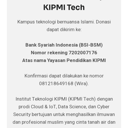
KIPMI Tech
Kampus teknologi bernuansa Islami. Donasi
dapat dikirim ke:
Bank Syariah Indonesia (BSI-BSM)
Nomor rekening 7202007176
Atas nama Yayasan Pendidikan KIPMI
Konfirmasi dapat dilakukan ke nomor
081218649168 (Wira).
Institut Teknologi KIPMI (KIPMI Tech) dengan
prodi Cloud & IoT, Data Science, dan Cyber
Security bertujuan untuk menghasilkan ilmuwan
dan profesional muslim yang cinta tanah air dan