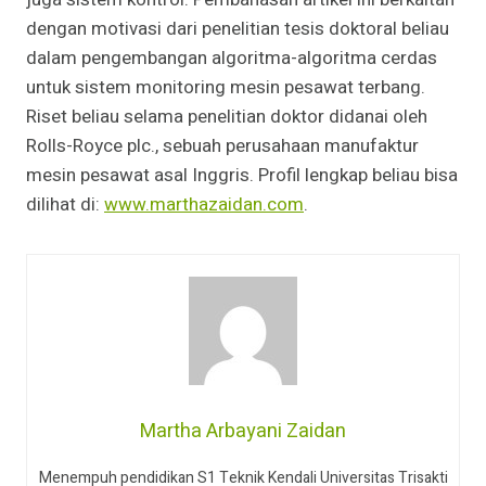
dengan motivasi dari penelitian tesis doktoral beliau
dalam pengembangan algoritma-algoritma cerdas
untuk sistem monitoring mesin pesawat terbang.
Riset beliau selama penelitian doktor didanai oleh
Rolls-Royce plc., sebuah perusahaan manufaktur
mesin pesawat asal Inggris. Profil lengkap beliau bisa
dilihat di:
www.marthazaidan.com
.
Martha Arbayani Zaidan
Menempuh pendidikan S1 Teknik Kendali Universitas Trisakti