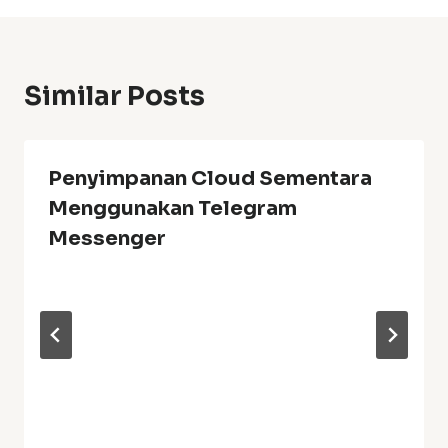
Similar Posts
Penyimpanan Cloud Sementara
Menggunakan Telegram
Messenger